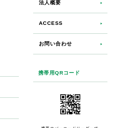
法人概要
ACCESS
お問い合わせ
携帯用QRコード