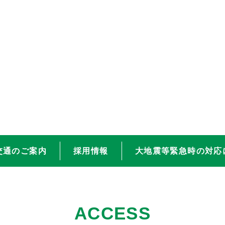
交通のご案内
採用情報
大地震等緊急時の対応
ACCESS