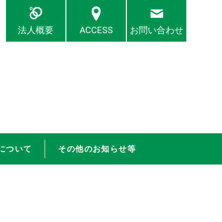
法人概要
ACCESS
お問い合わせ
について
その他のお知らせ等