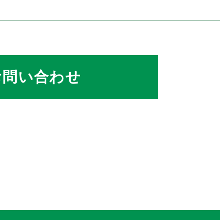
お問い合わせ