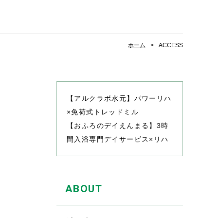
ホーム
ACCESS
【アルクラボ水元】パワーリハ
×免荷式トレッドミル
【おふろのデイえんまる】3時
間入浴専門デイサービス×リハ
ABOUT