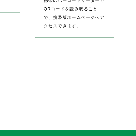
携帯のバーコードリーダーで
QRコードを読み取ること
で、携帯版ホームページへア
クセスできます。