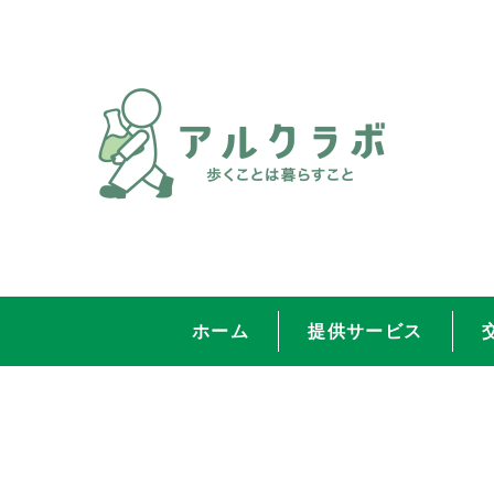
ホーム
提供サービス